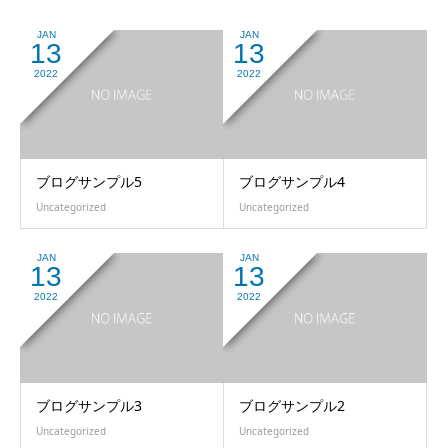
JAN
JAN
13
13
2022
2022
ブログサンプル5
ブログサンプル4
Uncategorized
Uncategorized
JAN
JAN
13
13
2022
2022
ブログサンプル3
ブログサンプル2
Uncategorized
Uncategorized