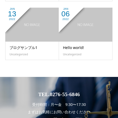
JAN
JAN
13
06
2022
2022
ブログサンプル1
Hello world!
Uncategorized
Uncategorized
TEL.0276-55-6846
受付時間：月〜金 9:30〜17:30
まずはお気軽にお問い合わせください