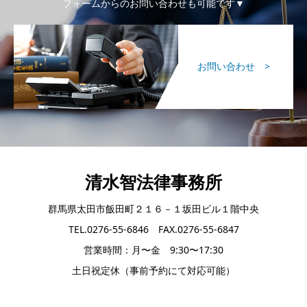
フォームからのお問い合わせも可能です▼
お問い合わせ >
清水智法律事務所
群馬県太田市飯田町２１６－１坂田ビル１階中央
TEL.0276-55-6846 FAX.0276-55-6847
営業時間：月〜金 9:30〜17:30
土日祝定休（事前予約にて対応可能）