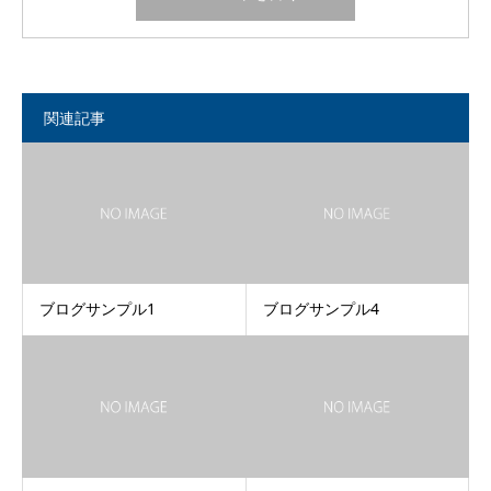
関連記事
ブログサンプル1
ブログサンプル4