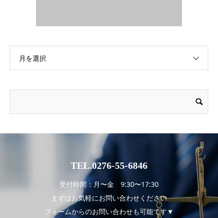
月を選択
TEL.0276-55-6846
受付時間：月〜金 9:30〜17:30
まずはお気軽にお問い合わせください
フォームからのお問い合わせも可能です▼