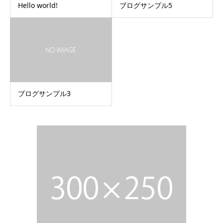
Hello world!
ブログサンプル5
ブログサンプル3