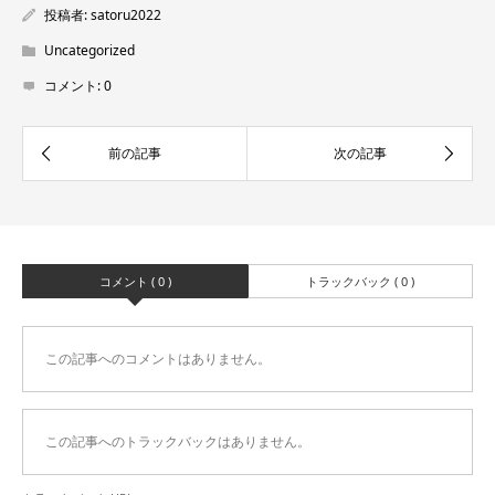
投稿者:
satoru2022
Uncategorized
コメント:
0
コメント ( 0 )
トラックバック ( 0 )
この記事へのコメントはありません。
この記事へのトラックバックはありません。