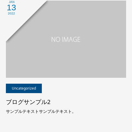
JAN
13
2022
Uncategorized
ブログサンプル2
サンプルテキストサンプルテキスト。