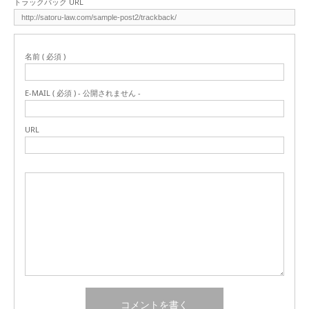
トラックバック URL
名前 ( 必須 )
E-MAIL ( 必須 ) - 公開されません -
URL